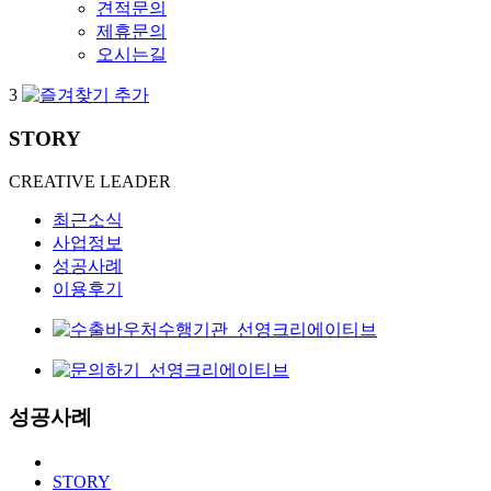
견적문의
제휴문의
오시는길
3
STORY
CREATIVE LEADER
최근소식
사업정보
성공사례
이용후기
성공사례
STORY