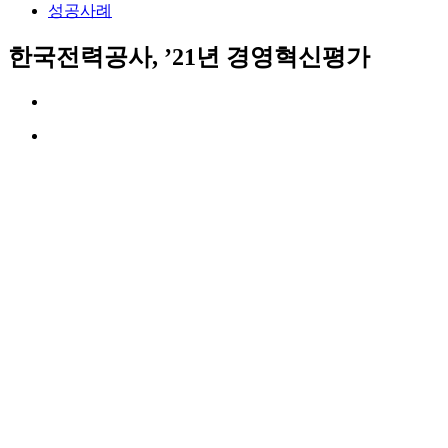
성공사례
한국전력공사, ’21년 경영혁신평가