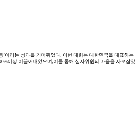
1등’이라는 성과를 거머쥐었다. 이번 대회는 대한민국을 대표하는
200%이상 이끌어내었으며,이를 통해 심사위원의 마음을 사로잡았