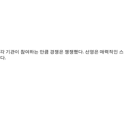
 각 기관이 참여하는 만큼 경쟁은 쟁쟁했다. 선영은 매력적인 스
다.