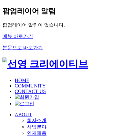
팝업레이어 알림
팝업레이어 알림이 없습니다.
메뉴 바로가기
본문으로 바로가기
HOME
COMMUNITY
CONTACT US
ABOUT
회사소개
사업분야
인재채용