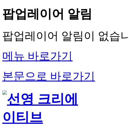
팝업레이어 알림
팝업레이어 알림이 없습니
메뉴 바로가기
본문으로 바로가기