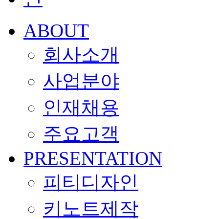
ABOUT
회사소개
사업분야
인재채용
주요고객
PRESENTATION
피티디자인
키노트제작