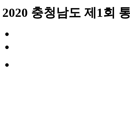
2020 충청남도 제1회