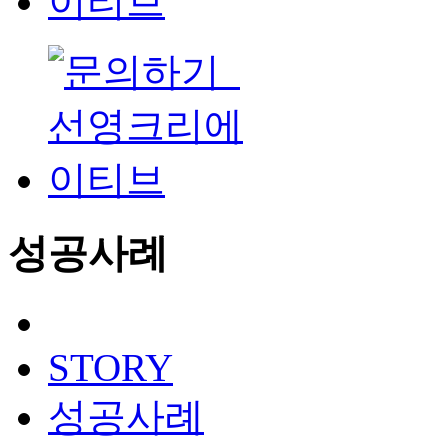
성공사례
STORY
성공사례