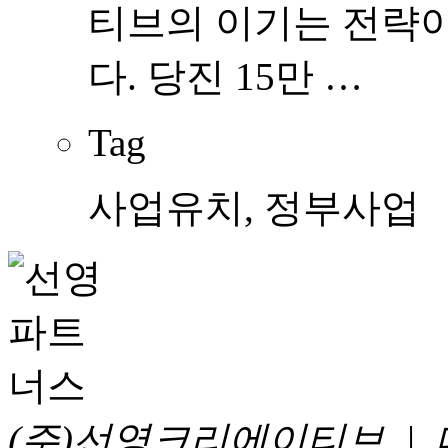
티브의 이기는 전략이
다. 당진 15만 …
Tag
사업유치, 정부사업
(주)선영크리에이티브 |