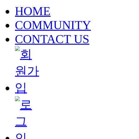
HOME
COMMUNITY
CONTACT US