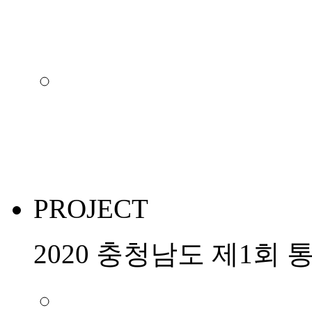
PROJECT
2020 충청남도 제1회