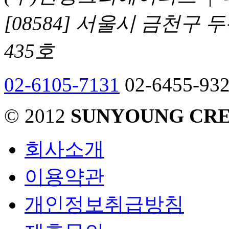
[08584] 서울시 금천구
435호
02-6105-7131
02-6455-93
© 2012
SUNYOUNG CRE
회사소개
이용약관
개인정보취급방침