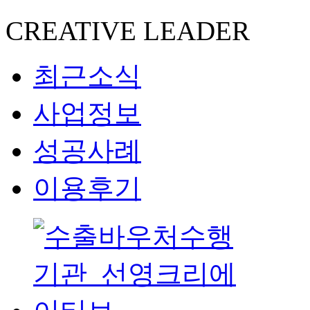
CREATIVE LEADER
최근소식
사업정보
성공사례
이용후기